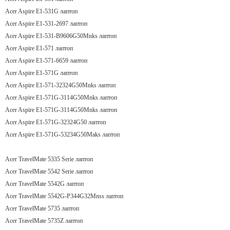
Acer Aspire E1-531G лаптоп
Acer Aspire E1-531-2697 лаптоп
Acer Aspire E1-531-B9606G50Mnks лаптоп
Acer Aspire E1-571 лаптоп
Acer Aspire E1-571-6659 лаптоп
Acer Aspire E1-571G лаптоп
Acer Aspire E1-571-32324G50Mnks лаптоп
Acer Aspire E1-571G-3114G50Mnks лаптоп
Acer Aspire E1-571G-3114G50Mnks лаптоп
Acer Aspire E1-571G-32324G50 лаптоп
Acer Aspire E1-571G-53234G50Maks лаптоп
Acer TravelMate 5335 Serie лаптоп
Acer TravelMate 5542 Serie лаптоп
Acer TravelMate 5542G лаптоп
Acer TravelMate 5542G-P344G32Mnss лаптоп
Acer TravelMate 5735 лаптоп
Acer TravelMate 5735Z лаптоп