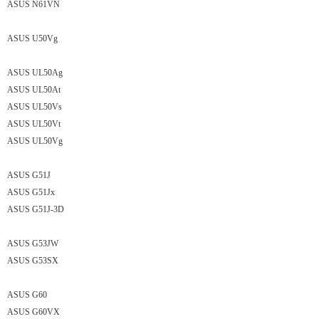
ASUS N61VN
ASUS U50Vg
ASUS UL50Ag
ASUS UL50At
ASUS UL50Vs
ASUS UL50Vt
ASUS UL50Vg
ASUS G51J
ASUS G51Jx
ASUS G51J-3D
ASUS G53JW
ASUS G53SX
ASUS G60
ASUS G60VX