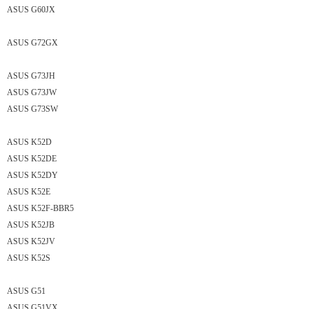
ASUS G60JX
ASUS G72GX
ASUS G73JH
ASUS G73JW
ASUS G73SW
ASUS K52D
ASUS K52DE
ASUS K52DY
ASUS K52E
ASUS K52F-BBR5
ASUS K52JB
ASUS K52JV
ASUS K52S
ASUS G51
ASUS G51VX