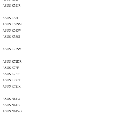
ASUS K52JR
ASUS K53E
ASUS K53SM
ASUS K53SV
ASUS K53SJ
ASUS K73SV
ASUS K72DR
ASUS K72F
ASUS K72Jr
ASUS K72JT
ASUS K72JK
ASUS N61Ja
ASUS N61Jv
ASUS N61VG