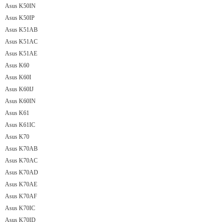
Asus K50IN
Asus K50IP
Asus K51AB
Asus K51AC
Asus K51AE
Asus K60
Asus K60I
Asus K60IJ
Asus K60IN
Asus K61
Asus K61IC
Asus K70
Asus K70AB
Asus K70AC
Asus K70AD
Asus K70AE
Asus K70AF
Asus K70IC
Asus K70ID