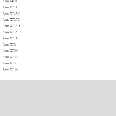
Asus X66IC
Asus X70A
Asus X70AB
Asus X70AC
Asus X70AD
Asus X70AE
Asus X70AF
Asus X70I
Asus X70IC
Asus X70ID
Asus X70IJ
Asus X70IO