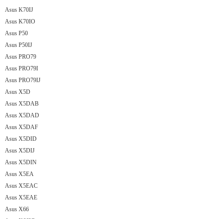
Asus K70IJ
Asus K70IO
Asus P50
Asus P50IJ
Asus PRO79
Asus PRO79I
Asus PRO79IJ
Asus X5D
Asus X5DAB
Asus X5DAD
Asus X5DAF
Asus X5DID
Asus X5DIJ
Asus X5DIN
Asus X5EA
Asus X5EAC
Asus X5EAE
Asus X66