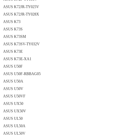
ASUS K72JR-TY025V
ASUS K72JR-TY028X
ASUS K73
ASUS K73S
ASUS K73SM
ASUS K73SV-TY032V
ASUS K73E
ASUS K73E-XA1
ASUS U50F
ASUS U50F-RBBAG05
ASUS U50A
ASUS U50V
ASUS U50VF
ASUS UX50
ASUS UX50V
ASUS UL50
ASUS UL50A
ASUS UL50V