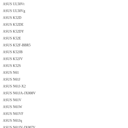
ASUS UL50Vt
ASUS UL50Vg
ASUS K52D
ASUS K52DE
ASUS K52DY
ASUS K52E
ASUS K52F-BBR5
ASUS K52JB
ASUS K52JV
ASUS K52S
ASUS N61
ASUS N61J
ASUS N61J-X2
ASUS N61JA-JX008V
ASUS N61V
ASUS N61W
ASUS N61VF
ASUS N61Jq
ASUS N61JV-JX007V