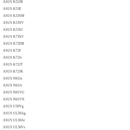
ASUS K52JR
ASUS K53E
ASUS K53SM
ASUS K53SV
ASUS K53SJ
ASUS K73SV
ASUS K72DR
ASUS K72F
ASUS K72Jr
ASUS K72JT
ASUS K72JK
ASUS N61Ja
ASUS N61Jv
ASUS N61VG
ASUS N61VN
ASUS U50Vg
ASUS UL50Ag
ASUS UL50At
ASUS UL50Vs