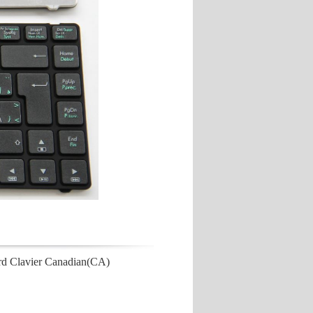
Clavier Canadian(CA)