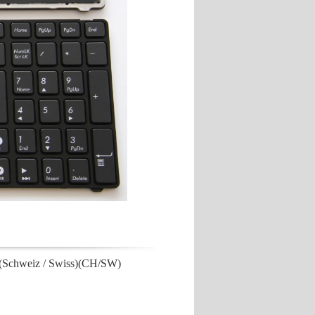
chweiz / Swiss)(CH/SW)