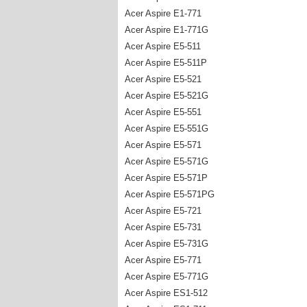
Acer Aspire E1-771
Acer Aspire E1-771G
Acer Aspire E5-511
Acer Aspire E5-511P
Acer Aspire E5-521
Acer Aspire E5-521G
Acer Aspire E5-551
Acer Aspire E5-551G
Acer Aspire E5-571
Acer Aspire E5-571G
Acer Aspire E5-571P
Acer Aspire E5-571PG
Acer Aspire E5-721
Acer Aspire E5-731
Acer Aspire E5-731G
Acer Aspire E5-771
Acer Aspire E5-771G
Acer Aspire ES1-512