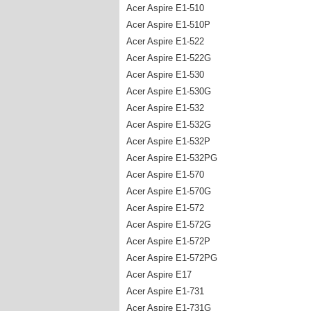
Acer Aspire E1-510
Acer Aspire E1-510P
Acer Aspire E1-522
Acer Aspire E1-522G
Acer Aspire E1-530
Acer Aspire E1-530G
Acer Aspire E1-532
Acer Aspire E1-532G
Acer Aspire E1-532P
Acer Aspire E1-532PG
Acer Aspire E1-570
Acer Aspire E1-570G
Acer Aspire E1-572
Acer Aspire E1-572G
Acer Aspire E1-572P
Acer Aspire E1-572PG
Acer Aspire E17
Acer Aspire E1-731
Acer Aspire E1-731G