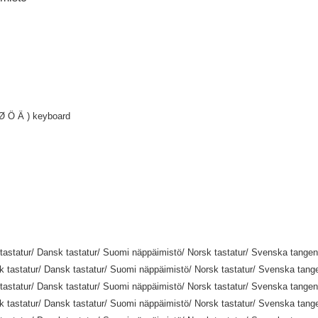
Ø Ö Ä ) keyboard
tastatur/ Dansk tastatur/ Suomi näppäimistö/ Norsk tastatur/ Svenska tangen
 tastatur/ Dansk tastatur/ Suomi näppäimistö/ Norsk tastatur/ Svenska tang
tastatur/ Dansk tastatur/ Suomi näppäimistö/ Norsk tastatur/ Svenska tangen
 tastatur/ Dansk tastatur/ Suomi näppäimistö/ Norsk tastatur/ Svenska tang