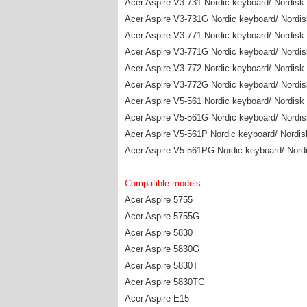
Acer Aspire V3-731 Nordic keyboard/ Nordisk 
Acer Aspire V3-731G Nordic keyboard/ Nordisk
Acer Aspire V3-771 Nordic keyboard/ Nordisk 
Acer Aspire V3-771G Nordic keyboard/ Nordisk
Acer Aspire V3-772 Nordic keyboard/ Nordisk 
Acer Aspire V3-772G Nordic keyboard/ Nordisk
Acer Aspire V5-561 Nordic keyboard/ Nordisk 
Acer Aspire V5-561G Nordic keyboard/ Nordisk
Acer Aspire V5-561P Nordic keyboard/ Nordisk
Acer Aspire V5-561PG Nordic keyboard/ Nordi
Compatible models:
Acer Aspire 5755
Acer Aspire 5755G
Acer Aspire 5830
Acer Aspire 5830G
Acer Aspire 5830T
Acer Aspire 5830TG
Acer Aspire E15