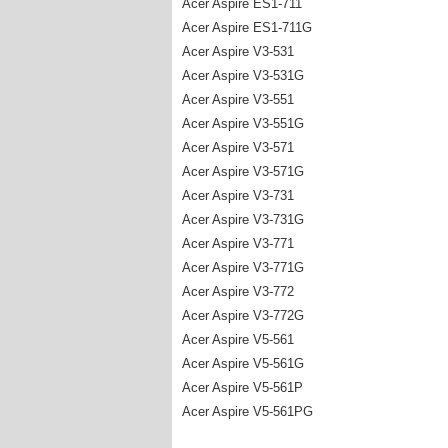
Acer Aspire ES1-711
Acer Aspire ES1-711G
Acer Aspire V3-531
Acer Aspire V3-531G
Acer Aspire V3-551
Acer Aspire V3-551G
Acer Aspire V3-571
Acer Aspire V3-571G
Acer Aspire V3-731
Acer Aspire V3-731G
Acer Aspire V3-771
Acer Aspire V3-771G
Acer Aspire V3-772
Acer Aspire V3-772G
Acer Aspire V5-561
Acer Aspire V5-561G
Acer Aspire V5-561P
Acer Aspire V5-561PG