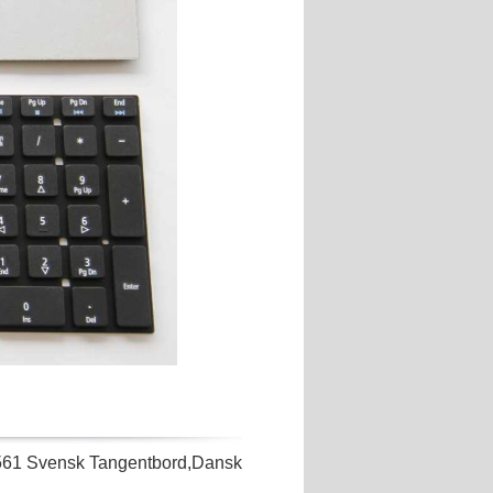
561 Svensk Tangentbord,Dansk