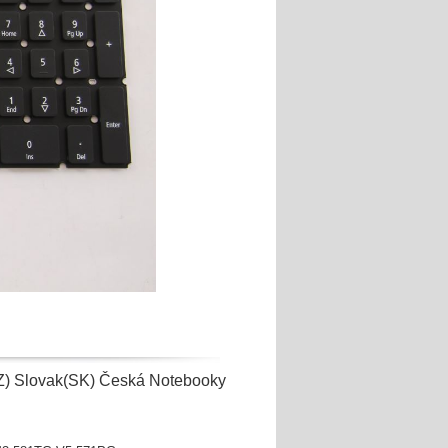
) Slovak(SK) Česká Notebooky