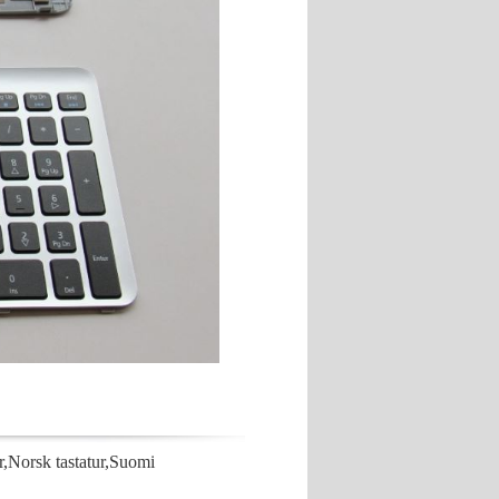
Norsk tastatur,Suomi