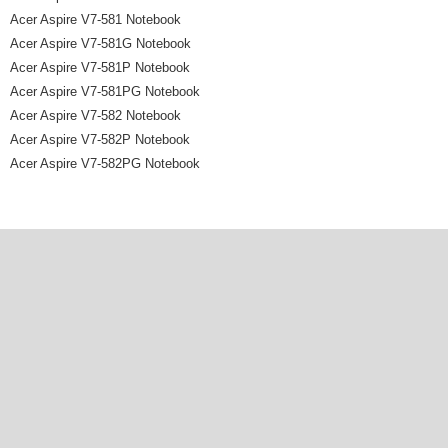
Acer Aspire V7-581 Notebook
Acer Aspire V7-581G Notebook
Acer Aspire V7-581P Notebook
Acer Aspire V7-581PG Notebook
Acer Aspire V7-582 Notebook
Acer Aspire V7-582P Notebook
Acer Aspire V7-582PG Notebook