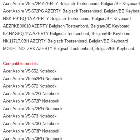
Acer Aspire V5-572P AZERTY Belgisch Toetsenbord, Belgian/BE Keyboard
Acer Aspire V5-572PG AZERTY Belgisch Toetsenbord, Belgian/BE Keyboa
NSK-R91BQ 1A AZERTY Belgisch Toetsenbord, Belgian/BE Keyboard
AEZRKB00010 AZERTY Belgisch Toetsenbord, Belgian/BE Keyboard
9Z.NAGBQ.11A AZERTY Belgisch Toetsenbord, Belgian/BE Keyboard
NK.I1717.0BH AZERTY Belgisch Toetsenbord, Belgian/BE Keyboard
MODEL NO: ZRK AZERTY Belgisch Toetsenbord, Belgian/BE Keyboard
Compatible models:
Acer Aspire V5-552 Notebook
Acer Aspire V5-552PG Notebook
Acer Aspire V5-572 Notebook
Acer Aspire V5-572G Notebook
Acer Aspire V5-572P Notebook
Acer Aspire V5-572PG Notebook
Acer Aspire V5-573 Notebook
Acer Aspire V5-573G Notebook
Acer Aspire V5-573P Notebook
Acer Aspire V5-573PG Notebook