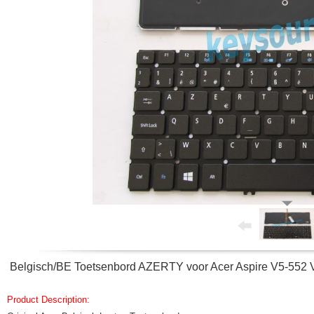
Belgisch/BE Toetsenbord AZERTY voor Acer Aspire V5-552
Product Description: