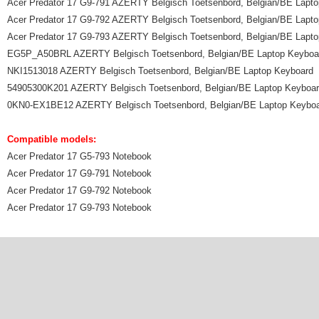
Acer Predator 17 G9-791 AZERTY Belgisch Toetsenbord, Belgian/BE Lapt
Acer Predator 17 G9-792 AZERTY Belgisch Toetsenbord, Belgian/BE Lapt
Acer Predator 17 G9-793 AZERTY Belgisch Toetsenbord, Belgian/BE Lapt
EG5P_A50BRL AZERTY Belgisch Toetsenbord, Belgian/BE Laptop Keyboa
NKI1513018 AZERTY Belgisch Toetsenbord, Belgian/BE Laptop Keyboard
54905300K201 AZERTY Belgisch Toetsenbord, Belgian/BE Laptop Keyboa
0KN0-EX1BE12 AZERTY Belgisch Toetsenbord, Belgian/BE Laptop Keybo
Compatible models:
Acer Predator 17 G5-793 Notebook
Acer Predator 17 G9-791 Notebook
Acer Predator 17 G9-792 Notebook
Acer Predator 17 G9-793 Notebook