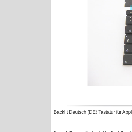
Backlit Deutsch (DE) Tastatur für A