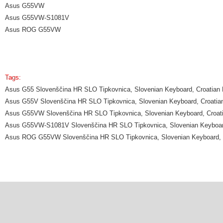
Asus G55VW
Asus G55VW-S1081V
Asus ROG G55VW
Tags:
Asus G55 Slovenščina HR SLO Tipkovnica, Slovenian Keyboard, Croatian
Asus G55V Slovenščina HR SLO Tipkovnica, Slovenian Keyboard, Croatia
Asus G55VW Slovenščina HR SLO Tipkovnica, Slovenian Keyboard, Croat
Asus G55VW-S1081V Slovenščina HR SLO Tipkovnica, Slovenian Keyboard
Asus ROG G55VW Slovenščina HR SLO Tipkovnica, Slovenian Keyboard, 