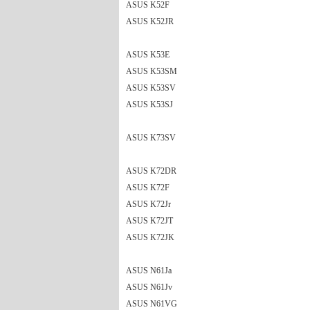
ASUS K52F
ASUS K52JR
ASUS K53E
ASUS K53SM
ASUS K53SV
ASUS K53SJ
ASUS K73SV
ASUS K72DR
ASUS K72F
ASUS K72Jr
ASUS K72JT
ASUS K72JK
ASUS N61Ja
ASUS N61Jv
ASUS N61VG