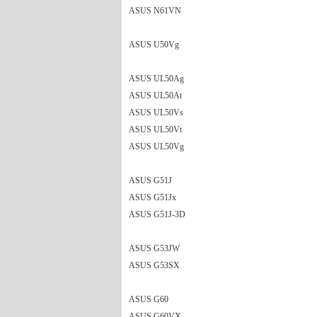
ASUS N61VN
ASUS U50Vg
ASUS UL50Ag
ASUS UL50At
ASUS UL50Vs
ASUS UL50Vt
ASUS UL50Vg
ASUS G51J
ASUS G51Jx
ASUS G51J-3D
ASUS G53JW
ASUS G53SX
ASUS G60
ASUS G60VX