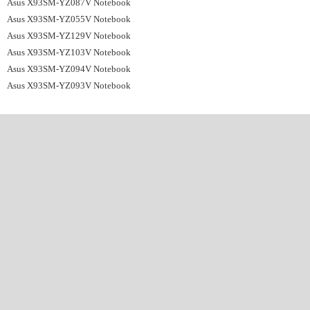
Asus X93SM-YZ087V Notebook
Asus X93SM-YZ055V Notebook
Asus X93SM-YZ129V Notebook
Asus X93SM-YZ103V Notebook
Asus X93SM-YZ094V Notebook
Asus X93SM-YZ093V Notebook