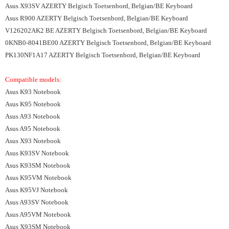
Asus X93SV AZERTY Belgisch Toetsenbord, Belgian/BE Keyboard
Asus R900 AZERTY Belgisch Toetsenbord, Belgian/BE Keyboard
V126202AK2 BE AZERTY Belgisch Toetsenbord, Belgian/BE Keyboard
0KNB0-8041BE00 AZERTY Belgisch Toetsenbord, Belgian/BE Keyboard
PK130NF1A17 AZERTY Belgisch Toetsenbord, Belgian/BE Keyboard
Compatible models:
Asus K93 Notebook
Asus K95 Notebook
Asus A93 Notebook
Asus A95 Notebook
Asus X93 Notebook
Asus K93SV Notebook
Asus K93SM Notebook
Asus K95VM Notebook
Asus K95VJ Notebook
Asus A93SV Notebook
Asus A95VM Notebook
Asus X93SM Notebook