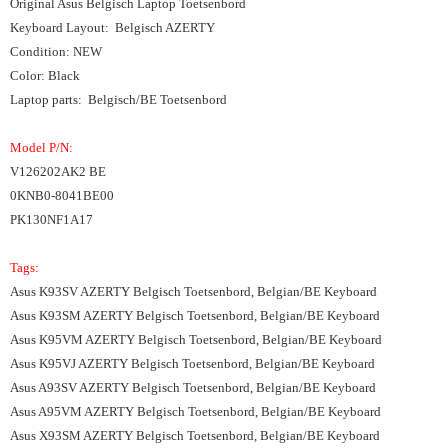
Original Asus Belgisch Laptop Toetsenbord
Keyboard Layout: Belgisch AZERTY
Condition: NEW
Color: Black
Laptop parts: Belgisch/BE Toetsenbord
Model P/N:
V126202AK2 BE
0KNB0-8041BE00
PK130NF1A17
Tags:
Asus K93SV AZERTY Belgisch Toetsenbord, Belgian/BE Keyboard
Asus K93SM AZERTY Belgisch Toetsenbord, Belgian/BE Keyboard
Asus K95VM AZERTY Belgisch Toetsenbord, Belgian/BE Keyboard
Asus K95VJ AZERTY Belgisch Toetsenbord, Belgian/BE Keyboard
Asus A93SV AZERTY Belgisch Toetsenbord, Belgian/BE Keyboard
Asus A95VM AZERTY Belgisch Toetsenbord, Belgian/BE Keyboard
Asus X93SM AZERTY Belgisch Toetsenbord, Belgian/BE Keyboard