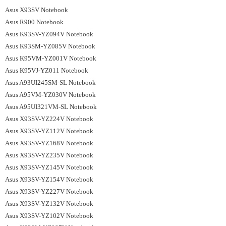
Asus X93SV Notebook
Asus R900 Notebook
Asus K93SV-YZ094V Notebook
Asus K93SM-YZ085V Notebook
Asus K95VM-YZ001V Notebook
Asus K95VJ-YZ011 Notebook
Asus A93UI245SM-SL Notebook
Asus A95VM-YZ030V Notebook
Asus A95UI321VM-SL Notebook
Asus X93SV-YZ224V Notebook
Asus X93SV-YZ112V Notebook
Asus X93SV-YZ168V Notebook
Asus X93SV-YZ235V Notebook
Asus X93SV-YZ145V Notebook
Asus X93SV-YZ154V Notebook
Asus X93SV-YZ227V Notebook
Asus X93SV-YZ132V Notebook
Asus X93SV-YZ102V Notebook