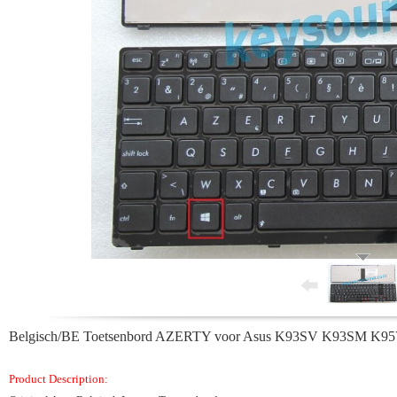
Belgisch/BE Toetsenbord AZERTY voor Asus K93SV K93SM 
Product Description: