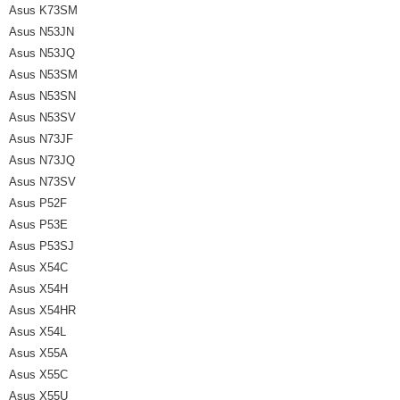
Asus K73SM
Asus N53JN
Asus N53JQ
Asus N53SM
Asus N53SN
Asus N53SV
Asus N73JF
Asus N73JQ
Asus N73SV
Asus P52F
Asus P53E
Asus P53SJ
Asus X54C
Asus X54H
Asus X54HR
Asus X54L
Asus X55A
Asus X55C
Asus X55U