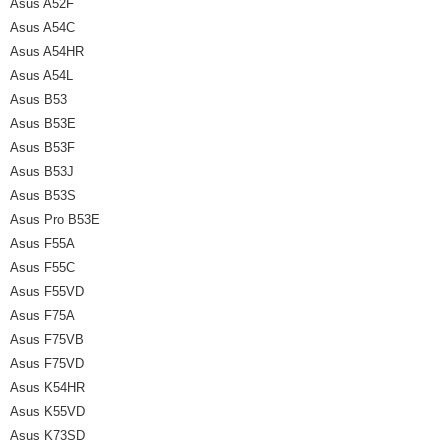
Asus A52F
Asus A54C
Asus A54HR
Asus A54L
Asus B53
Asus B53E
Asus B53F
Asus B53J
Asus B53S
Asus Pro B53E
Asus F55A
Asus F55C
Asus F55VD
Asus F75A
Asus F75VB
Asus F75VD
Asus K54HR
Asus K55VD
Asus K73SD