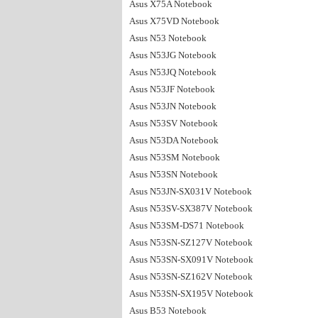
Asus X75A Notebook
Asus X75VD Notebook
Asus N53 Notebook
Asus N53JG Notebook
Asus N53JQ Notebook
Asus N53JF Notebook
Asus N53JN Notebook
Asus N53SV Notebook
Asus N53DA Notebook
Asus N53SM Notebook
Asus N53SN Notebook
Asus N53JN-SX031V Notebook
Asus N53SV-SX387V Notebook
Asus N53SM-DS71 Notebook
Asus N53SN-SZ127V Notebook
Asus N53SN-SX091V Notebook
Asus N53SN-SZ162V Notebook
Asus N53SN-SX195V Notebook
Asus B53 Notebook