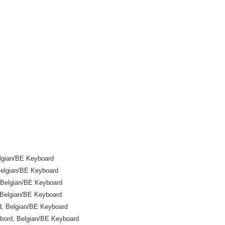
lgian/BE Keyboard
elgian/BE Keyboard
Belgian/BE Keyboard
Belgian/BE Keyboard
, Belgian/BE Keyboard
ord, Belgian/BE Keyboard