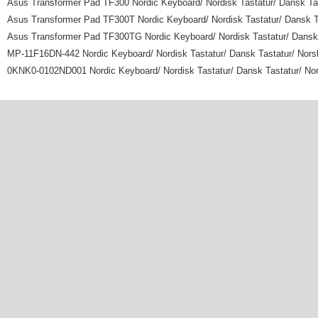
Asus Transformer Pad TF300 Nordic Keyboard/ Nordisk Tastatur/ Dansk Ta
Asus Transformer Pad TF300T Nordic Keyboard/ Nordisk Tastatur/ Dansk T
Asus Transformer Pad TF300TG Nordic Keyboard/ Nordisk Tastatur/ Dansk 
MP-11F16DN-442 Nordic Keyboard/ Nordisk Tastatur/ Dansk Tastatur/ Nors
0KNK0-0102ND001 Nordic Keyboard/ Nordisk Tastatur/ Dansk Tastatur/ No