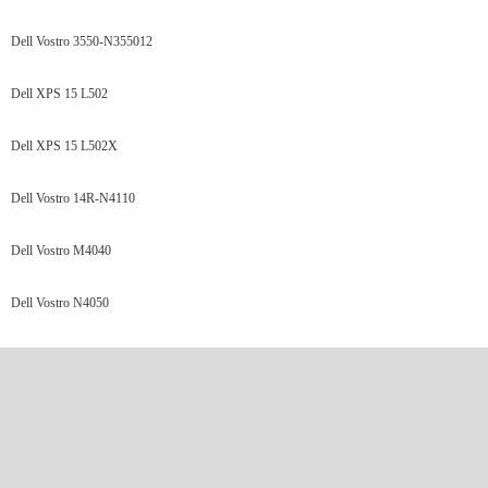
Dell Vostro 3550-N355012
Dell XPS 15 L502
Dell XPS 15 L502X
Dell Vostro 14R-N4110
Dell Vostro M4040
Dell Vostro N4050