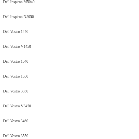
Dell Inspiron M5040
Dell Inspiron N5050
Dell Vostro 1440
Dell Vostro V1450
Dell Vostro 1540
Dell Vostro 1550
Dell Vostro 3350
Dell Vostro V3450
Dell Vostro 3460
Dell Vostro 3550