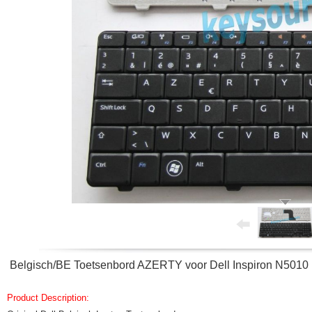
Belgisch/BE Toetsenbord AZERTY voor Dell Inspiron N50
Product Description: