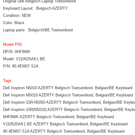
Original Dell Belgisch Laptop Toetsenbord
Keyboard Layout: Belgisch AZERTY
Condition: NEW
Color: Black
Laptop parts: Belgisch/BE Toetsenbord
Model P/N:
DP/N: 0HF9WK
Model: V110525AK1 BE
P/N: 90.4EM07.S1A
Tags:
Dell Inspiron N5010 AZERTY Belgisch Toetsenbord, Belgian/BE Keyboard
Dell Inspiron M5010 AZERTY Belgisch Toetsenbord, Belgian/BE Keyboard
Dell Inspiron 15R-N5050 AZERTY Belgisch Toetsenbord, Belgian/BE Keybo
Dell Inspiron 15R(N5010) AZERTY Belgisch Toetsenbord, Belgian/BE Keyb
0HF9WK AZERTY Belgisch Toetsenbord, Belgian/BE Keyboard
V110525AK1 BE AZERTY Belgisch Toetsenbord, Belgian/BE Keyboard
90.4EM07.S1A AZERTY Belgisch Toetsenbord, Belgian/BE Keyboard