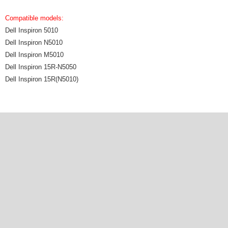
Compatible models:
Dell Inspiron 5010
Dell Inspiron N5010
Dell Inspiron M5010
Dell Inspiron 15R-N5050
Dell Inspiron 15R(N5010)