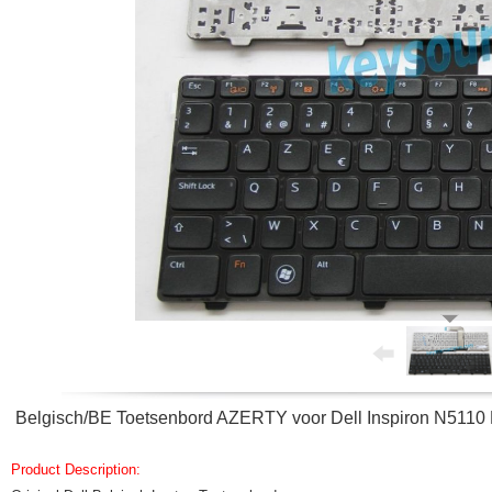
Belgisch/BE Toetsenbord AZERTY voor Dell Inspiron N5
Product Description: