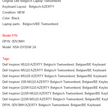
Original Dell Belgisch Laptop Toetsenbord
Keyboard Layout: Belgisch AZERTY
Condition: NEW
Color: Black
Laptop parts: Belgisch/BE Toetsenbord
Model P/N:
DP/N: 0DV3MH
Model: NSK-DY0SW 1A
Tags:
Dell Inspiron N5110 AZERTY Belgisch Toetsenbord, Belgian/BE Keyboard
Dell Inspiron M5110 AZERTY Belgisch Toetsenbord, Belgian/BE Keyboard
Dell Inspiron M511R AZERTY Belgisch Toetsenbord, Belgian/BE Keyboard
Dell Inspiron 15R-N5110 AZERTY Belgisch Toetsenbord, Belgian/BE Keybo
Dell Inspiron Q15R-5110 AZERTY Belgisch Toetsenbord, Belgian/BE Keybo
Dell Inspiron Q15R-N5110 AZERTY Belgisch Toetsenbord, Belgian/BE Key
Dell Inspiron Q15R-M5110 AZERTY Belgisch Toetsenbord, Belgian/BE Key
DP/N: 0DV3MH AZERTY Belgisch Toetsenbord, Belgian/BE Keyboard