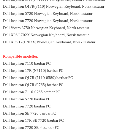
Dell Inspiron Q17R(7110) Norwegian Keyboard, Norsk tastatur
Dell Inspiron 5720 Norwegian Keyboard, Norsk tastatur
Dell Inspiron 7720 Norwegian Keyboard, Norsk tastatur
Dell Vostro 3750 Norwegian Keyboard, Norsk tastatur
Dell XPS L702X Norwegian Keyboard, Norsk tastatur
Dell XPS 17(L702X) Norwegian Keyboard, Norsk tastatur
Kompatible modeller:
Dell Inspiron 7110 bærbar PC
Dell Inspiron 17R (N7110) bærbar PC
Dell Inspiron Q17R (7110-0580) bærbar PC
Dell Inspiron Q17R (0765) bærbar PC
Dell Inspiron 7110-0765 bærbar PC
Dell Inspiron 5720 bærbar PC
Dell Inspiron 7720 bærbar PC
Dell Inspiron SE 7720 bærbar PC
Dell Inspiron 17R SE 7720 bærbar PC
Dell Inspiron 7720 SE-4 bærbar PC