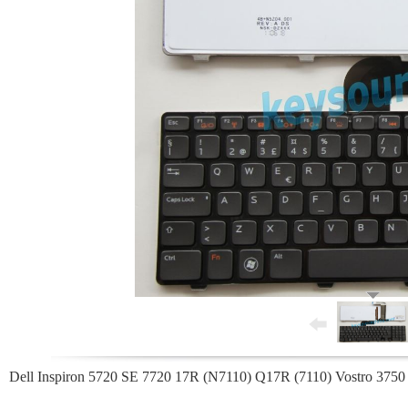
Dell Inspiron 5720 SE 7720 17R (N7110) Q17R (7110) Vostro 3750