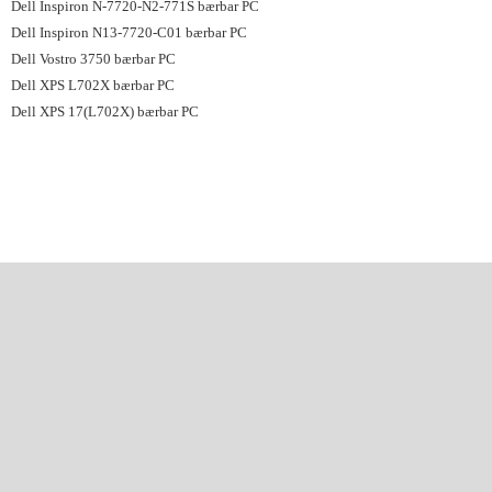
Dell Inspiron N-7720-N2-771S bærbar PC
Dell Inspiron N13-7720-C01 bærbar PC
Dell Vostro 3750 bærbar PC
Dell XPS L702X bærbar PC
Dell XPS 17(L702X) bærbar PC