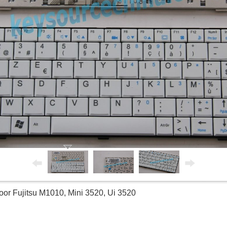
r Fujitsu M1010, Mini 3520, Ui 3520