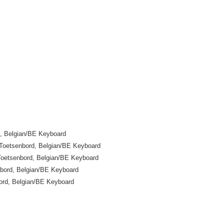
, Belgian/BE Keyboard
 Toetsenbord, Belgian/BE Keyboard
Toetsenbord, Belgian/BE Keyboard
ord, Belgian/BE Keyboard
rd, Belgian/BE Keyboard