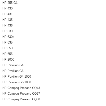
HP 255 G1
HP 430
HP 431
HP 435
HP 436
HP 630
HP 630s
HP 635
HP 650
HP 655
HP 2000
HP Pavilion G4
HP Pavilion G6
HP Pavilion G4-1000
HP Pavilion G6-1000
HP Compaq Presario CQ43
HP Compaq Presario CQ57
HP Compaq Presario CQ58