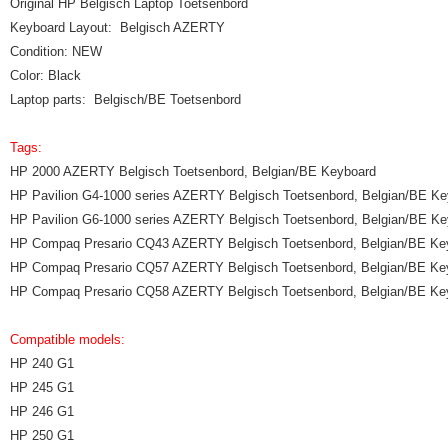
Original HP Belgisch Laptop Toetsenbord
Keyboard Layout: Belgisch AZERTY
Condition: NEW
Color: Black
Laptop parts: Belgisch/BE Toetsenbord
Tags:
HP 2000 AZERTY Belgisch Toetsenbord, Belgian/BE Keyboard
HP Pavilion G4-1000 series AZERTY Belgisch Toetsenbord, Belgian/BE Ke
HP Pavilion G6-1000 series AZERTY Belgisch Toetsenbord, Belgian/BE Ke
HP Compaq Presario CQ43 AZERTY Belgisch Toetsenbord, Belgian/BE Ke
HP Compaq Presario CQ57 AZERTY Belgisch Toetsenbord, Belgian/BE Ke
HP Compaq Presario CQ58 AZERTY Belgisch Toetsenbord, Belgian/BE Ke
Compatible models:
HP 240 G1
HP 245 G1
HP 246 G1
HP 250 G1