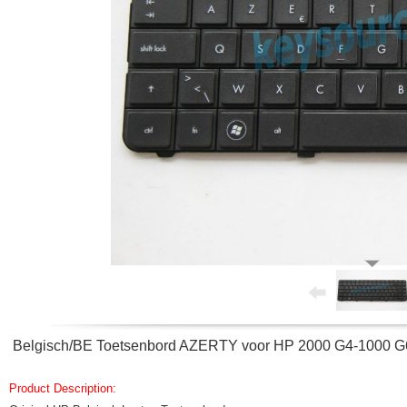
Belgisch/BE Toetsenbord AZERTY voor HP 2000 G4-1000 
Product Description: