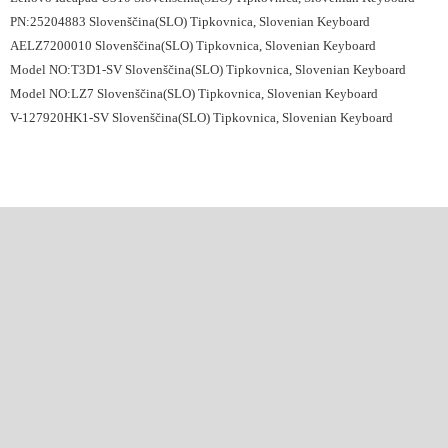
PN:25204883 Slovenščina(SLO) Tipkovnica, Slovenian Keyboard
AELZ7200010 Slovenščina(SLO) Tipkovnica, Slovenian Keyboard
Model NO:T3D1-SV Slovenščina(SLO) Tipkovnica, Slovenian Keyboard
Model NO:LZ7 Slovenščina(SLO) Tipkovnica, Slovenian Keyboard
V-127920HK1-SV Slovenščina(SLO) Tipkovnica, Slovenian Keyboard