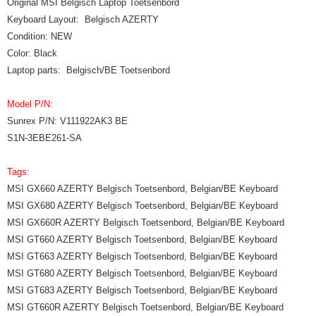
Original MSI Belgisch Laptop Toetsenbord
Keyboard Layout: Belgisch AZERTY
Condition: NEW
Color: Black
Laptop parts: Belgisch/BE Toetsenbord
Model P/N:
Sunrex P/N: V111922AK3 BE
S1N-3EBE261-SA
Tags:
MSI GX660 AZERTY Belgisch Toetsenbord, Belgian/BE Keyboard
MSI GX680 AZERTY Belgisch Toetsenbord, Belgian/BE Keyboard
MSI GX660R AZERTY Belgisch Toetsenbord, Belgian/BE Keyboard
MSI GT660 AZERTY Belgisch Toetsenbord, Belgian/BE Keyboard
MSI GT663 AZERTY Belgisch Toetsenbord, Belgian/BE Keyboard
MSI GT680 AZERTY Belgisch Toetsenbord, Belgian/BE Keyboard
MSI GT683 AZERTY Belgisch Toetsenbord, Belgian/BE Keyboard
MSI GT660R AZERTY Belgisch Toetsenbord, Belgian/BE Keyboard