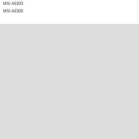
MSI A6203
MSI A6300