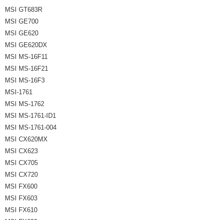
MSI GT683R
MSI GE700
MSI GE620
MSI GE620DX
MSI MS-16F11
MSI MS-16F21
MSI MS-16F3
MSI-1761
MSI MS-1762
MSI MS-1761-ID1
MSI MS-1761-004
MSI CX620MX
MSI CX623
MSI CX705
MSI CX720
MSI FX600
MSI FX603
MSI FX610