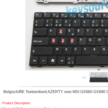
Belgisch/BE Toetsenbord AZERTY voor MSI GX660 GX680
Product Description: