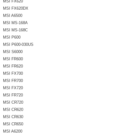
MSI FX620
MSI FX620DX
MSI A6500
MSI MS-168A
MSI MS-168C
MSI P600
MSI P600-030US
MSI S6000
MSI FR600
MSI FR620
MSI FX700
MSI FR700
MSI FX720
MSI FR720
MSI CR720
MSI CR620
MSI CR630
MSI CR650
MSI A6200