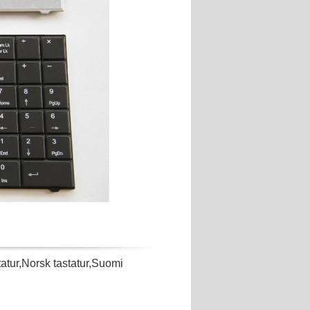
ur,Norsk tastatur,Suomi