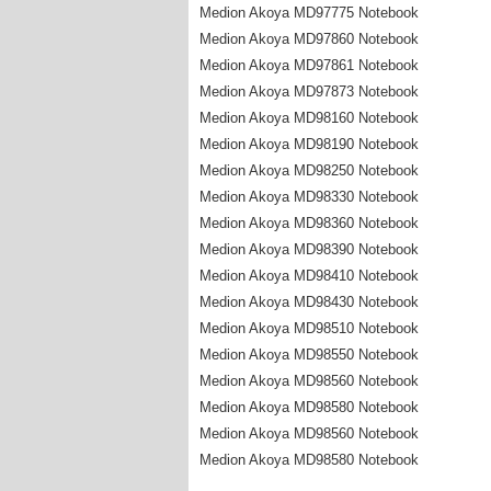
Medion Akoya MD97775 Notebook
Medion Akoya MD97860 Notebook
Medion Akoya MD97861 Notebook
Medion Akoya MD97873 Notebook
Medion Akoya MD98160 Notebook
Medion Akoya MD98190 Notebook
Medion Akoya MD98250 Notebook
Medion Akoya MD98330 Notebook
Medion Akoya MD98360 Notebook
Medion Akoya MD98390 Notebook
Medion Akoya MD98410 Notebook
Medion Akoya MD98430 Notebook
Medion Akoya MD98510 Notebook
Medion Akoya MD98550 Notebook
Medion Akoya MD98560 Notebook
Medion Akoya MD98580 Notebook
Medion Akoya MD98560 Notebook
Medion Akoya MD98580 Notebook