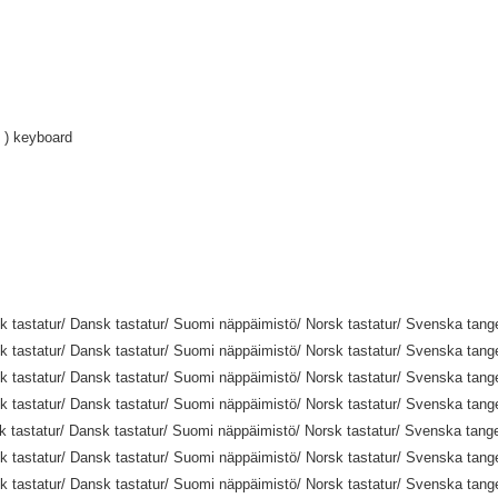
 ) keyboard
 tastatur/ Dansk tastatur/ Suomi näppäimistö/ Norsk tastatur/ Svenska tang
 tastatur/ Dansk tastatur/ Suomi näppäimistö/ Norsk tastatur/ Svenska tang
 tastatur/ Dansk tastatur/ Suomi näppäimistö/ Norsk tastatur/ Svenska tang
 tastatur/ Dansk tastatur/ Suomi näppäimistö/ Norsk tastatur/ Svenska tang
 tastatur/ Dansk tastatur/ Suomi näppäimistö/ Norsk tastatur/ Svenska tang
 tastatur/ Dansk tastatur/ Suomi näppäimistö/ Norsk tastatur/ Svenska tang
 tastatur/ Dansk tastatur/ Suomi näppäimistö/ Norsk tastatur/ Svenska tang