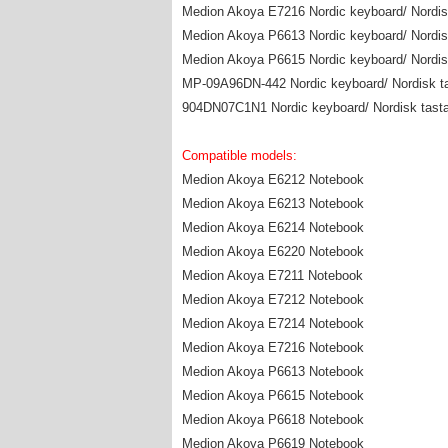
Medion Akoya E7216 Nordic keyboard/ Nordisk
Medion Akoya P6613 Nordic keyboard/ Nordisk
Medion Akoya P6615 Nordic keyboard/ Nordisk
MP-09A96DN-442 Nordic keyboard/ Nordisk tas
904DN07C1N1 Nordic keyboard/ Nordisk tastat
Compatible models:
Medion Akoya E6212 Notebook
Medion Akoya E6213 Notebook
Medion Akoya E6214 Notebook
Medion Akoya E6220 Notebook
Medion Akoya E7211 Notebook
Medion Akoya E7212 Notebook
Medion Akoya E7214 Notebook
Medion Akoya E7216 Notebook
Medion Akoya P6613 Notebook
Medion Akoya P6615 Notebook
Medion Akoya P6618 Notebook
Medion Akoya P6619 Notebook