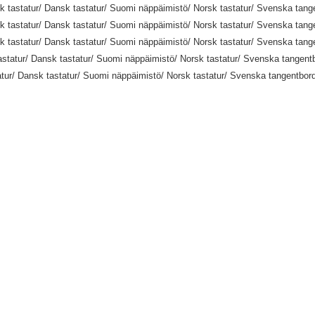
 tastatur/ Dansk tastatur/ Suomi näppäimistö/ Norsk tastatur/ Svenska tang
 tastatur/ Dansk tastatur/ Suomi näppäimistö/ Norsk tastatur/ Svenska tang
 tastatur/ Dansk tastatur/ Suomi näppäimistö/ Norsk tastatur/ Svenska tang
tatur/ Dansk tastatur/ Suomi näppäimistö/ Norsk tastatur/ Svenska tangent
ur/ Dansk tastatur/ Suomi näppäimistö/ Norsk tastatur/ Svenska tangentbor