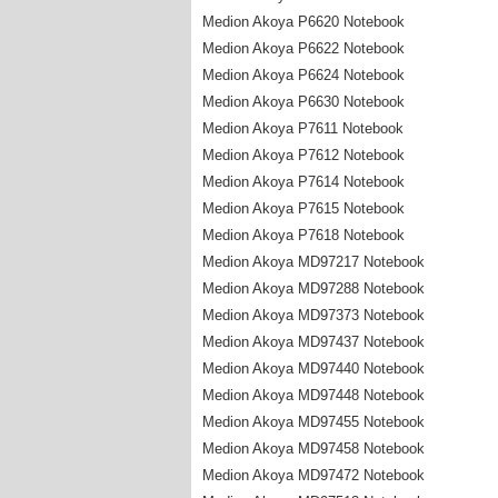
Medion Akoya P6620 Notebook
Medion Akoya P6622 Notebook
Medion Akoya P6624 Notebook
Medion Akoya P6630 Notebook
Medion Akoya P7611 Notebook
Medion Akoya P7612 Notebook
Medion Akoya P7614 Notebook
Medion Akoya P7615 Notebook
Medion Akoya P7618 Notebook
Medion Akoya MD97217 Notebook
Medion Akoya MD97288 Notebook
Medion Akoya MD97373 Notebook
Medion Akoya MD97437 Notebook
Medion Akoya MD97440 Notebook
Medion Akoya MD97448 Notebook
Medion Akoya MD97455 Notebook
Medion Akoya MD97458 Notebook
Medion Akoya MD97472 Notebook