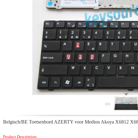
Belgisch/BE Toetsenbord AZERTY voor Medion Akoya X6812 X
Product Description: