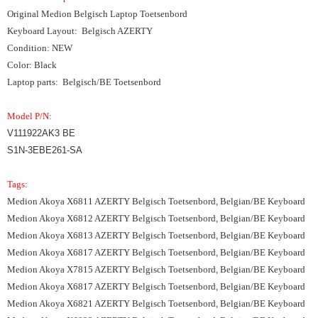
Original Medion Belgisch Laptop Toetsenbord
Keyboard Layout: Belgisch AZERTY
Condition: NEW
Color: Black
Laptop parts: Belgisch/BE Toetsenbord
Model P/N:
V111922AK3 BE
S1N-3EBE261-SA
Tags:
Medion Akoya X6811 AZERTY Belgisch Toetsenbord, Belgian/BE Keyboard
Medion Akoya X6812 AZERTY Belgisch Toetsenbord, Belgian/BE Keyboard
Medion Akoya X6813 AZERTY Belgisch Toetsenbord, Belgian/BE Keyboard
Medion Akoya X6817 AZERTY Belgisch Toetsenbord, Belgian/BE Keyboard
Medion Akoya X7815 AZERTY Belgisch Toetsenbord, Belgian/BE Keyboard
Medion Akoya X6817 AZERTY Belgisch Toetsenbord, Belgian/BE Keyboard
Medion Akoya X6821 AZERTY Belgisch Toetsenbord, Belgian/BE Keyboard