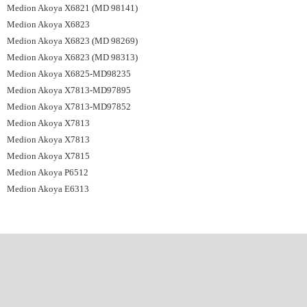
Medion Akoya X6821 (MD 98141)
Medion Akoya X6823
Medion Akoya X6823 (MD 98269)
Medion Akoya X6823 (MD 98313)
Medion Akoya X6825-MD98235
Medion Akoya X7813-MD97895
Medion Akoya X7813-MD97852
Medion Akoya X7813
Medion Akoya X7813
Medion Akoya X7815
Medion Akoya P6512
Medion Akoya E6313