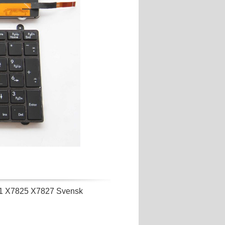
821 X7825 X7827 Svensk