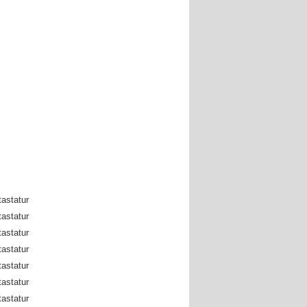
astatur
astatur
astatur
astatur
astatur
astatur
astatur