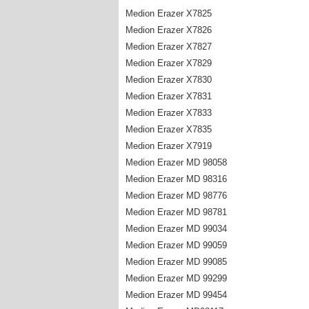
Medion Erazer X7825
Medion Erazer X7826
Medion Erazer X7827
Medion Erazer X7829
Medion Erazer X7830
Medion Erazer X7831
Medion Erazer X7833
Medion Erazer X7835
Medion Erazer X7919
Medion Erazer MD 98058
Medion Erazer MD 98316
Medion Erazer MD 98776
Medion Erazer MD 98781
Medion Erazer MD 99034
Medion Erazer MD 99059
Medion Erazer MD 99085
Medion Erazer MD 99299
Medion Erazer MD 99454