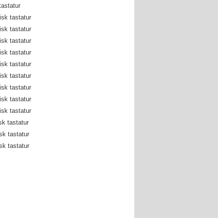
astatur
sk tastatur
sk tastatur
sk tastatur
sk tastatur
sk tastatur
sk tastatur
sk tastatur
sk tastatur
sk tastatur
k tastatur
k tastatur
k tastatur