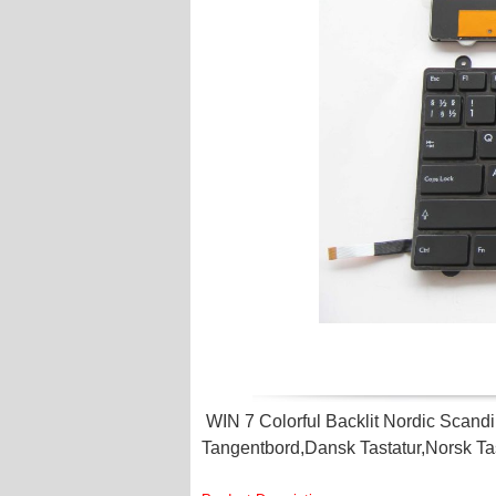
WIN 7 Colorful Backlit Nordic Sca
Tangentbord,Dansk Tastatur,Norsk Ta