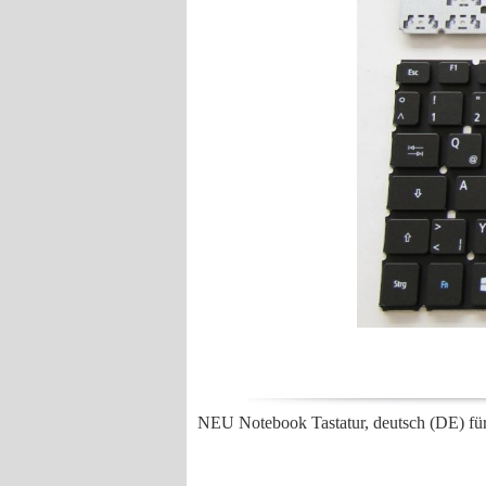
NEU Notebook Tastatur, deutsch (DE) fü