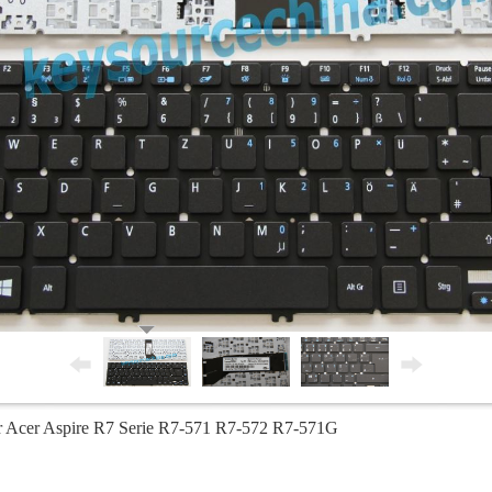
r Acer Aspire R7 Serie R7-571 R7-572 R7-571G