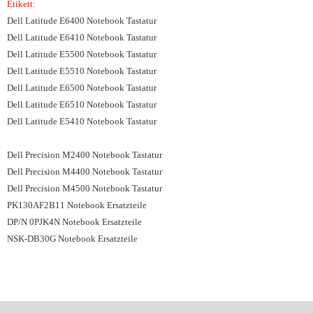
Etikett:
Dell Latitude E6400 Notebook Tastatur
Dell Latitude E6410 Notebook Tastatur
Dell Latitude E5500 Notebook Tastatur
Dell Latitude E5510 Notebook Tastatur
Dell Latitude E6500 Notebook Tastatur
Dell Latitude E6510 Notebook Tastatur
Dell Latitude E5410 Notebook Tastatur
Dell Precision M2400 Notebook Tastatur
Dell Precision M4400 Notebook Tastatur
Dell Precision M4500 Notebook Tastatur
PK130AF2B11 Notebook Ersatzteile
DP/N 0PJK4N Notebook Ersatzteile
NSK-DB30G Notebook Ersatzteile