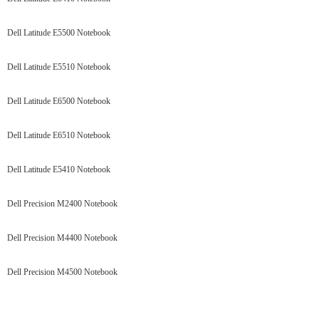
Dell Latitude E5500 Notebook
Dell Latitude E5510 Notebook
Dell Latitude E6500 Notebook
Dell Latitude E6510 Notebook
Dell Latitude E5410 Notebook
Dell Precision M2400 Notebook
Dell Precision M4400 Notebook
Dell Precision M4500 Notebook