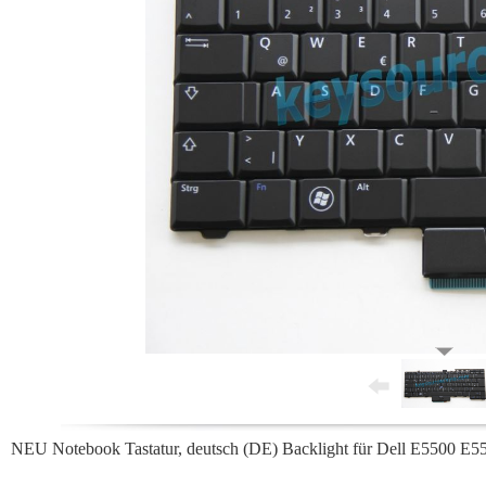
NEU Notebook Tastatur, deutsch (DE) Backlight für Dell E550