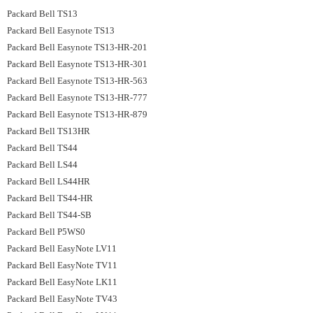
Packard Bell TS13
Packard Bell Easynote TS13
Packard Bell Easynote TS13-HR-201
Packard Bell Easynote TS13-HR-301
Packard Bell Easynote TS13-HR-563
Packard Bell Easynote TS13-HR-777
Packard Bell Easynote TS13-HR-879
Packard Bell TS13HR
Packard Bell TS44
Packard Bell LS44
Packard Bell LS44HR
Packard Bell TS44-HR
Packard Bell TS44-SB
Packard Bell P5WS0
Packard Bell EasyNote LV11
Packard Bell EasyNote TV11
Packard Bell EasyNote LK11
Packard Bell EasyNote TV43