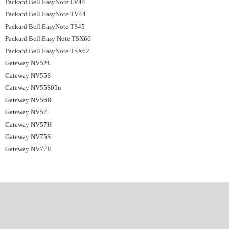
Packard Bell EasyNote LV44
Packard Bell EasyNote TV44
Packard Bell EasyNote TS45
Packard Bell Easy Note TSX66
Packard Bell EasyNote TSX62
Gateway NV52L
Gateway NV55S
Gateway NV55S05u
Gateway NV56R
Gateway NV57
Gateway NV57H
Gateway NV75S
Gateway NV77H