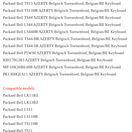
Packard Bell TS13 AZERTY Belgisch Toetsenbord, Belgian/BE Keyboard
Packard Bell TS13HR AZERTY Belgisch Toetsenbord, Belgian/BE Keyboard
Packard Bell TS44 AZERTY Belgisch Toetsenbord, Belgian/BE Keyboard
Packard Bell LS44 AZERTY Belgisch Toetsenbord, Belgian/BE Keyboard
Packard Bell LS44HR AZERTY Belgisch Toetsenbord, Belgian/BE Keyboard
Packard Bell TS44-HR AZERTY Belgisch Toetsenbord, Belgian/BE Keyboard
Packard Bell TS44-SB AZERTY Belgisch Toetsenbord, Belgian/BE Keyboard
Packard Bell P5WS0 AZERTY Belgisch Toetsenbord, Belgian/BE Keyboard
KBI170G383 AZERTY Belgisch Toetsenbord, Belgian/BE Keyboard
MP-10K36B0-698 AZERTY Belgisch Toetsenbord, Belgian/BE Keyboard
PK130HQ1A11 AZERTY Belgisch Toetsenbord, Belgian/BE Keyboard
Compatible models:
Packard Bell LK11BZ
Packard Bell LK13BZ
Packard Bell LS11
Packard Bell LS11HR
Packard Bell TS11HR
Packard Bell TS11