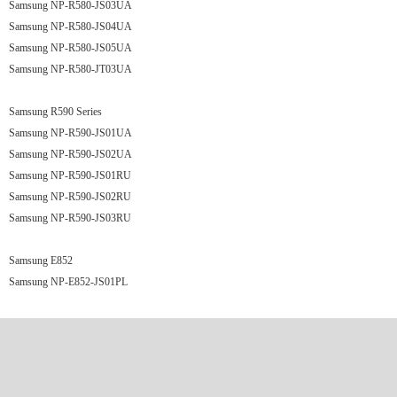
Samsung NP-R580-JS03UA
Samsung NP-R580-JS04UA
Samsung NP-R580-JS05UA
Samsung NP-R580-JT03UA
Samsung R590 Series
Samsung NP-R590-JS01UA
Samsung NP-R590-JS02UA
Samsung NP-R590-JS01RU
Samsung NP-R590-JS02RU
Samsung NP-R590-JS03RU
Samsung E852
Samsung NP-E852-JS01PL