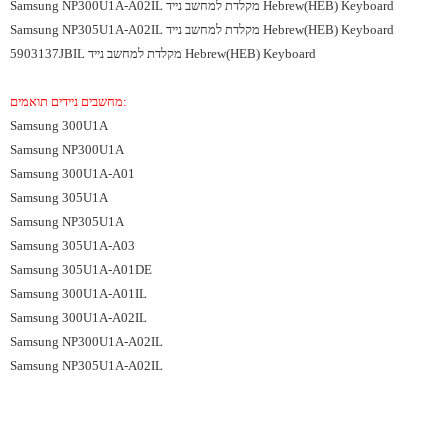
Samsung NP300U1A-A02IL מקלדת למחשב נייד Hebrew(HEB) Keyboard
Samsung NP305U1A-A02IL מקלדת למחשב נייד Hebrew(HEB) Keyboard
5903137JBIL מקלדת למחשב נייד Hebrew(HEB) Keyboard
מחשבים ניידים תואמים:
Samsung 300U1A
Samsung NP300U1A
Samsung 300U1A-A01
Samsung 305U1A
Samsung NP305U1A
Samsung 305U1A-A03
Samsung 305U1A-A01DE
Samsung 300U1A-A01IL
Samsung 300U1A-A02IL
Samsung NP300U1A-A02IL
Samsung NP305U1A-A02IL