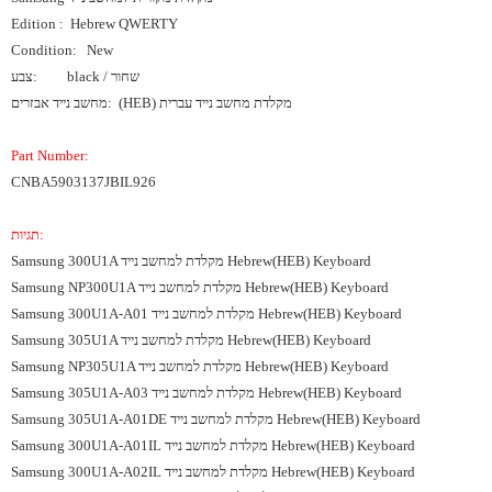
Edition : Hebrew QWERTY
Condition: New
black / שחור
צבע:
מחשב נייד אבזרים: (HEB) מקלדת מחשב נייד עברית
Part Number:
CNBA5903137JBIL926
תגיות:
Samsung 300U1A מקלדת למחשב נייד Hebrew(HEB) Keyboard
Samsung NP300U1A מקלדת למחשב נייד Hebrew(HEB) Keyboard
Samsung 300U1A-A01 מקלדת למחשב נייד Hebrew(HEB) Keyboard
Samsung 305U1A מקלדת למחשב נייד Hebrew(HEB) Keyboard
Samsung NP305U1A מקלדת למחשב נייד Hebrew(HEB) Keyboard
Samsung 305U1A-A03 מקלדת למחשב נייד Hebrew(HEB) Keyboard
Samsung 305U1A-A01DE מקלדת למחשב נייד Hebrew(HEB) Keyboard
Samsung 300U1A-A01IL מקלדת למחשב נייד Hebrew(HEB) Keyboard
Samsung 300U1A-A02IL מקלדת למחשב נייד Hebrew(HEB) Keyboard