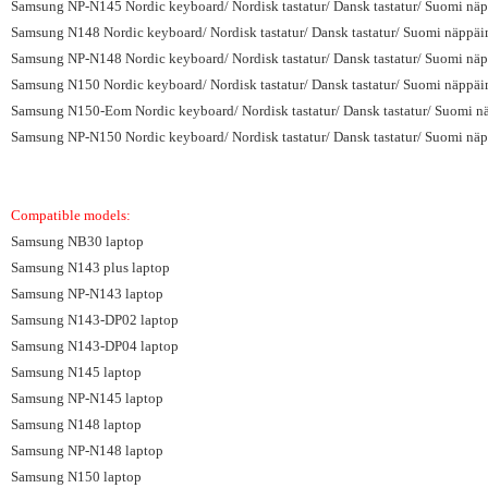
Samsung NP-N145 Nordic keyboard/ Nordisk tastatur/ Dansk tastatur/ Suomi näpp
Samsung N148 Nordic keyboard/ Nordisk tastatur/ Dansk tastatur/ Suomi näppäim
Samsung NP-N148 Nordic keyboard/ Nordisk tastatur/ Dansk tastatur/ Suomi näpp
Samsung N150 Nordic keyboard/ Nordisk tastatur/ Dansk tastatur/ Suomi näppäim
Samsung N150-Eom Nordic keyboard/ Nordisk tastatur/ Dansk tastatur/ Suomi nä
Samsung NP-N150 Nordic keyboard/ Nordisk tastatur/ Dansk tastatur/ Suomi näpp
Compatible models:
Samsung NB30 laptop
Samsung N143 plus laptop
Samsung NP-N143 laptop
Samsung N143-DP02 laptop
Samsung N143-DP04 laptop
Samsung N145 laptop
Samsung NP-N145 laptop
Samsung N148 laptop
Samsung NP-N148 laptop
Samsung N150 laptop