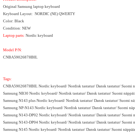
Original Samsung laptop keyboard
Keyboard Layout: NORDIC (NE) QWERTY
Color: Black
Condition: NEW
Laptop parts:
Nordic keyboard
Model P/N:
CNBA5902687HBIL
Tags:
CNBA5902687HBIL Nordic keyboard/ Nordisk tastatur/ Dansk tastatur/ Suomi nä
Samsung NB30 Nordic keyboard/ Nordisk tastatur/ Dansk tastatur/ Suomi näppäim
Samsung N143 plus Nordic keyboard/ Nordisk tastatur/ Dansk tastatur/ Suomi nä
Samsung NP-N143 Nordic keyboard/ Nordisk tastatur/ Dansk tastatur/ Suomi näpp
Samsung N143-DP02 Nordic keyboard/ Nordisk tastatur/ Dansk tastatur/ Suomi n
Samsung N143-DP04 Nordic keyboard/ Nordisk tastatur/ Dansk tastatur/ Suomi n
Samsung N145 Nordic keyboard/ Nordisk tastatur/ Dansk tastatur/ Suomi näppäim