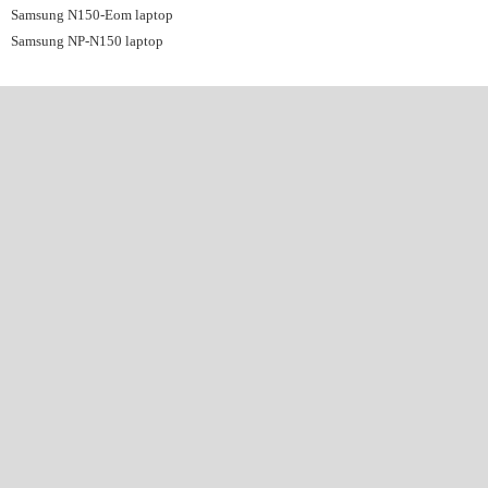
Samsung N150-Eom laptop
Samsung NP-N150 laptop