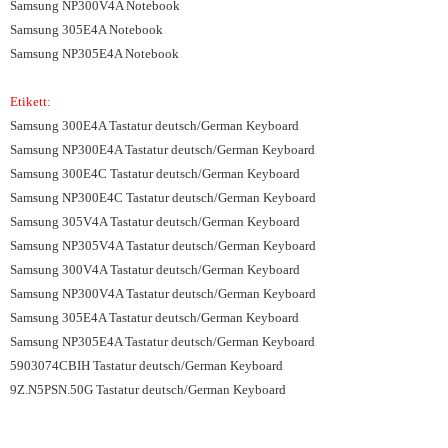
Samsung NP300V4A Notebook
Samsung 305E4A Notebook
Samsung NP305E4A Notebook
Etikett:
Samsung 300E4A Tastatur deutsch/German Keyboard
Samsung NP300E4A Tastatur deutsch/German Keyboard
Samsung 300E4C Tastatur deutsch/German Keyboard
Samsung NP300E4C Tastatur deutsch/German Keyboard
Samsung 305V4A Tastatur deutsch/German Keyboard
Samsung NP305V4A Tastatur deutsch/German Keyboard
Samsung 300V4A Tastatur deutsch/German Keyboard
Samsung NP300V4A Tastatur deutsch/German Keyboard
Samsung 305E4A Tastatur deutsch/German Keyboard
Samsung NP305E4A Tastatur deutsch/German Keyboard
5903074CBIH Tastatur deutsch/German Keyboard
9Z.N5PSN.50G Tastatur deutsch/German Keyboard