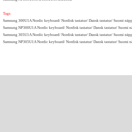
Tags:
Samsung 300U1A Nordic keyboard/ Nordisk tastatur/ Dansk tastatur/ Suomi näpp
Samsung NP300U1A Nordic keyboard/ Nordisk tastatur/ Dansk tastatur/ Suomi nä
Samsung 305U1A Nordic keyboard/ Nordisk tastatur/ Dansk tastatur/ Suomi näpp
Samsung NP305U1A Nordic keyboard/ Nordisk tastatur/ Dansk tastatur/ Suomi nä