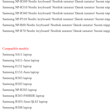
Samsung NP-R509 Nordic keyboard/ Nordisk tastatur/ Dansk tastatur/ Suomi näpp
Samsung NP-R510 Nordic keyboard/ Nordisk tastatur/ Dansk tastatur/ Suomi näpp
Samsung NP-R560 Nordic keyboard/ Nordisk tastatur/ Dansk tastatur/ Suomi näpp
Samsung NP-P510 Nordic keyboard/ Nordisk tastatur/ Dansk tastatur/ Suomi näpp
Samsung NP-R60 Nordic keyboard/ Nordisk tastatur/ Dansk tastatur/ Suomi näppä
Samsung NP-R70 Nordic keyboard/ Nordisk tastatur/ Dansk tastatur/ Suomi näppä
Compatible models:
Samsung SA11 laptop
Samsung SA11-Aura laptop
Samsung E152 laptop
Samsung E152-Aura laptop
Samsung R503 laptop
Samsung R505 laptop
Samsung NP-R505 laptop
Samsung R505-FS0BDE laptop
Samsung R505-Aura QL62 laptop
Samsung R508 laptop