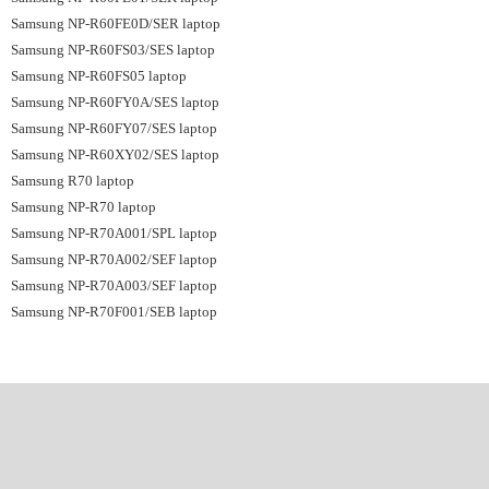
Samsung NP-R60FE0D/SER laptop
Samsung NP-R60FS03/SES laptop
Samsung NP-R60FS05 laptop
Samsung NP-R60FY0A/SES laptop
Samsung NP-R60FY07/SES laptop
Samsung NP-R60XY02/SES laptop
Samsung R70 laptop
Samsung NP-R70 laptop
Samsung NP-R70A001/SPL laptop
Samsung NP-R70A002/SEF laptop
Samsung NP-R70A003/SEF laptop
Samsung NP-R70F001/SEB laptop