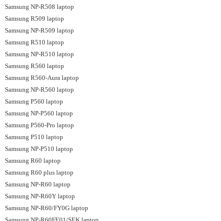
Samsung NP-R508 laptop
Samsung R509 laptop
Samsung NP-R509 laptop
Samsung R510 laptop
Samsung NP-R510 laptop
Samsung R560 laptop
Samsung R560-Aura laptop
Samsung NP-R560 laptop
Samsung P560 laptop
Samsung NP-P560 laptop
Samsung P560-Pro laptop
Samsung P510 laptop
Samsung NP-P510 laptop
Samsung R60 laptop
Samsung R60 plus laptop
Samsung NP-R60 laptop
Samsung NP-R60Y laptop
Samsung NP-R60/FY0G laptop
Samsung NP-R60FE01/SEK laptop