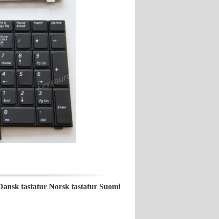
ansk tastatur Norsk tastatur Suomi