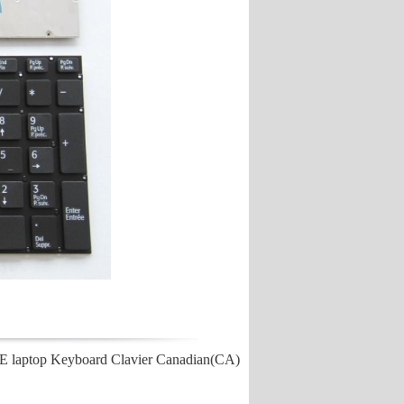
ptop Keyboard Clavier Canadian(CA)