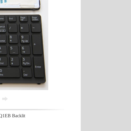
1EB Backlit