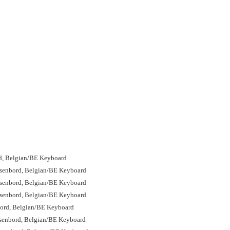
d, Belgian/BE Keyboard
enbord, Belgian/BE Keyboard
enbord, Belgian/BE Keyboard
enbord, Belgian/BE Keyboard
ord, Belgian/BE Keyboard
enbord, Belgian/BE Keyboard