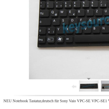
NEU Notebook Tastatur,deutsch für Sony Vaio VPC-SE VPC-S