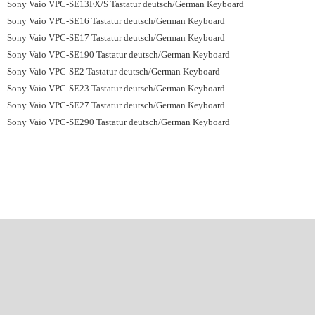
Sony Vaio VPC-SE13FX/S Tastatur deutsch/German Keyboard
Sony Vaio VPC-SE16 Tastatur deutsch/German Keyboard
Sony Vaio VPC-SE17 Tastatur deutsch/German Keyboard
Sony Vaio VPC-SE190 Tastatur deutsch/German Keyboard
Sony Vaio VPC-SE2 Tastatur deutsch/German Keyboard
Sony Vaio VPC-SE23 Tastatur deutsch/German Keyboard
Sony Vaio VPC-SE27 Tastatur deutsch/German Keyboard
Sony Vaio VPC-SE290 Tastatur deutsch/German Keyboard