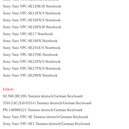
Sony Vaio VPC-SE1Z9E/B Notebook
Sony Vaio VPC-SE13FX/S Notebook
Sony Vaio VPC-SE16FX/S Notebook
Sony Vaio VPC-SE16FX/B Notebook
Sony Vaio VPC-SE17 Notebook
Sony Vaio VPC-SE190X Notebook
Sony Vaio VPC-SE2S1E/S Notebook
Sony Vaio VPC-SE2V9E Notebook
Sony Vaio VPC-SE23FX/S Notebook
Sony Vaio VPC-SE27FX/S Notebook
Sony Vaio VPC-SE290X Notebook
Etikett:
9Z.N6CBF.20G Tastatur deutsch/German Keyboard
55012AC2G0-035-G Tastatur deutsch/German Keyboard
PN:148986221 Tastatur deutsch/German Keyboard
Sony Vaio VPC-SE Tastatur deutsch/German Keyboard
Sony Vaio VPC-SE1 Tastatur deutsch/German Keyboard