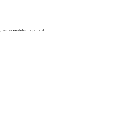
uientes modelos de portátil: