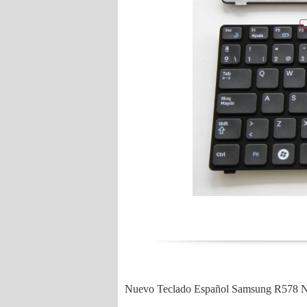
Nuevo Teclado Español Samsung R578