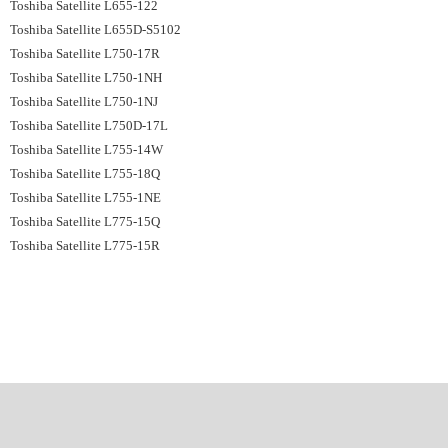
Toshiba Satellite L655-122
Toshiba Satellite L655D-S5102
Toshiba Satellite L750-17R‎
Toshiba Satellite L750-1NH
Toshiba Satellite L750-1NJ
Toshiba Satellite L750D-17L
Toshiba Satellite L755-14W
Toshiba Satellite L755-18Q
Toshiba Satellite L755-1NE
Toshiba Satellite L775-15Q
Toshiba Satellite L775-15R