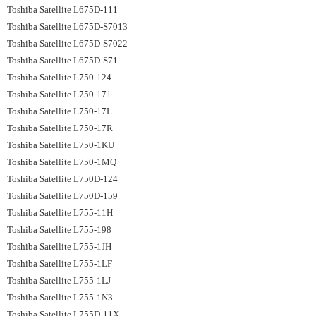
Toshiba Satellite L675D-111
Toshiba Satellite L675D-S7013
Toshiba Satellite L675D-S7022
Toshiba Satellite L675D-S71
Toshiba Satellite L750-124
Toshiba Satellite L750-171
Toshiba Satellite L750-17L
Toshiba Satellite L750-17R
Toshiba Satellite L750-1KU
Toshiba Satellite L750-1MQ
Toshiba Satellite L750D-124
Toshiba Satellite L750D-159
Toshiba Satellite L755-11H
Toshiba Satellite L755-198
Toshiba Satellite L755-1JH
Toshiba Satellite L755-1LF
Toshiba Satellite L755-1LJ
Toshiba Satellite L755-1N3
Toshiba Satellite L755D-11X