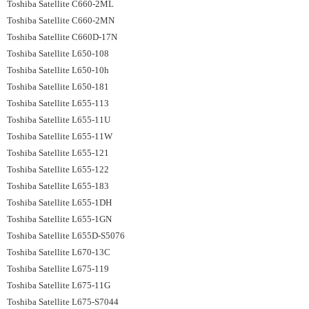
Toshiba Satellite C660-2ML
Toshiba Satellite C660-2MN
Toshiba Satellite C660D-17N
Toshiba Satellite L650-108
Toshiba Satellite L650-10h
Toshiba ‏Satellite L650-181
Toshiba Satellite L655-113
Toshiba Satellite L655-11U
Toshiba Satellite L655-11W
Toshiba Satellite L655-121
Toshiba Satellite L655-122
Toshiba Satellite L655-183
Toshiba Satellite L655-1DH
Toshiba Satellite L655-1GN
Toshiba Satellite L655D-S5076
Toshiba Satellite L670-13C
Toshiba Satellite L675-119
Toshiba Satellite L675-11G
Toshiba Satellite L675-S7044