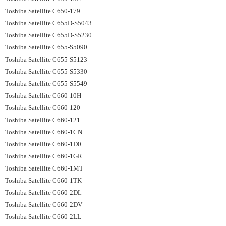
Toshiba Satellite C650-179
Toshiba Satellite C655D-S5043
Toshiba Satellite C655D-S5230
Toshiba Satellite C655-S5090
Toshiba Satellite C655-S5123
Toshiba Satellite C655-S5330
Toshiba Satellite C655-S5549
Toshiba Satellite C660-10H
Toshiba Satellite C660-120
Toshiba Satellite C660-121
Toshiba Satellite C660-1CN
Toshiba Satellite C660-1D0
Toshiba Satellite C660-1GR
Toshiba Satellite C660-1MT
Toshiba Satellite C660-1TK
Toshiba Satellite C660-2DL
Toshiba Satellite C660-2DV
Toshiba Satellite C660-2LL