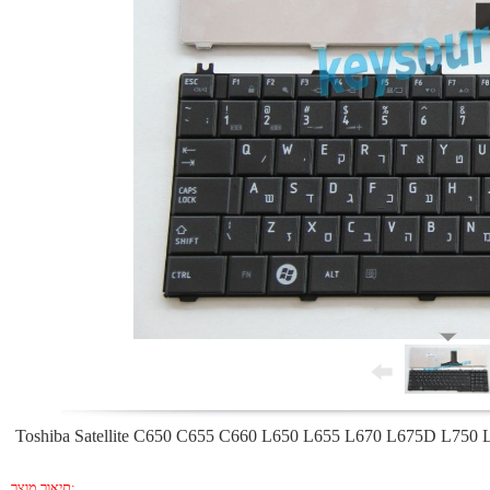
תיאור מוצר: