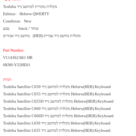
Toshiba מקלדת מקורית למחשב נייד
Edition : Hebrew QWERTY
Condition: New
black / שחור
צבע:
מחשב נייד אבזרים: (HEB) מקלדת מחשב נייד עברית
Part Number:
V114362AK1 HB
0KN0-Y32HE01
תגיות:
Toshiba Satellite C650 מקלדת למחשב נייד Hebrew(HEB) Keyboard
Toshiba Satellite C655 מקלדת למחשב נייד Hebrew(HEB) Keyboard
Toshiba Satellite C655D מקלדת למחשב נייד Hebrew(HEB) Keyboard
Toshiba Satellite C660 מקלדת למחשב נייד Hebrew(HEB) Keyboard
Toshiba Satellite C660D מקלדת למחשב נייד Hebrew(HEB) Keyboard
Toshiba Satellite L650 מקלדת למחשב נייד Hebrew(HEB) Keyboard
Toshiba Satellite L655 מקלדת למחשב נייד Hebrew(HEB) Keyboard