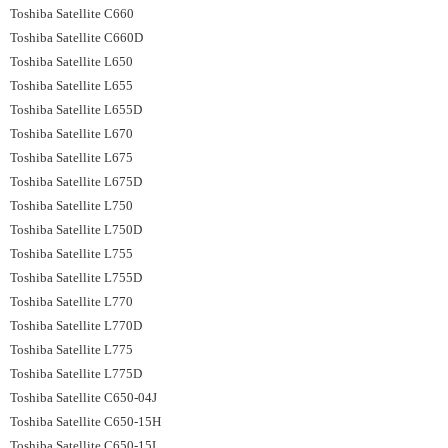
Toshiba Satellite C660
Toshiba Satellite C660D
Toshiba Satellite L650
Toshiba Satellite L655
Toshiba Satellite L655D
Toshiba Satellite L670
Toshiba Satellite L675
Toshiba Satellite L675D
Toshiba Satellite L750
Toshiba Satellite L750D
Toshiba Satellite L755
Toshiba Satellite L755D
Toshiba Satellite L770
Toshiba Satellite L770D
Toshiba Satellite L775
Toshiba Satellite L775D
Toshiba Satellite C650-04J
Toshiba Satellite C650-15H
Toshiba Satellite C650-15L