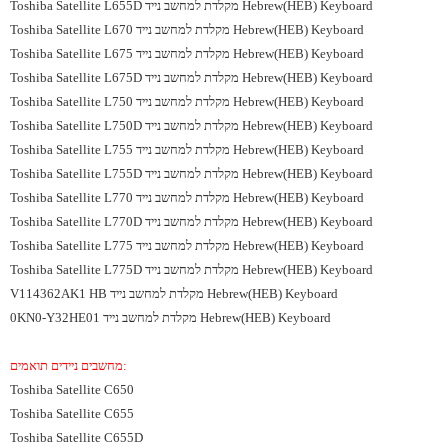
Toshiba Satellite L655D מקלדת למחשב נייד Hebrew(HEB) Keyboard
Toshiba Satellite L670 מקלדת למחשב נייד Hebrew(HEB) Keyboard
Toshiba Satellite L675 מקלדת למחשב נייד Hebrew(HEB) Keyboard
Toshiba Satellite L675D מקלדת למחשב נייד Hebrew(HEB) Keyboard
Toshiba Satellite L750 מקלדת למחשב נייד Hebrew(HEB) Keyboard
Toshiba Satellite L750D מקלדת למחשב נייד Hebrew(HEB) Keyboard
Toshiba Satellite L755 מקלדת למחשב נייד Hebrew(HEB) Keyboard
Toshiba Satellite L755D מקלדת למחשב נייד Hebrew(HEB) Keyboard
Toshiba Satellite L770 מקלדת למחשב נייד Hebrew(HEB) Keyboard
Toshiba Satellite L770D מקלדת למחשב נייד Hebrew(HEB) Keyboard
Toshiba Satellite L775 מקלדת למחשב נייד Hebrew(HEB) Keyboard
Toshiba Satellite L775D מקלדת למחשב נייד Hebrew(HEB) Keyboard
V114362AK1 HB מקלדת למחשב נייד Hebrew(HEB) Keyboard
0KN0-Y32HE01 מקלדת למחשב נייד Hebrew(HEB) Keyboard
מחשבים ניידים תואמים:
Toshiba Satellite C650
Toshiba Satellite C655
Toshiba Satellite C655D