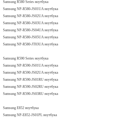
Samsung R580 Series ноутбука
Samsung NP-R580-JS01UA ноутбука
Samsung NP-R580-JS02UA ноутбука
Samsung NP-R580-JS03UA ноутбука
Samsung NP-R580-JS04UA ноутбука
Samsung NP-R580-JS05UA ноутбука
Samsung NP-R580-JT03UA ноутбука
Samsung R590 Series ноутбука
Samsung NP-R590-JS01UA ноутбука
Samsung NP-R590-JS02UA ноутбука
Samsung NP-R590-JS01RU ноутбука
Samsung NP-R590-JS02RU ноутбука
Samsung NP-R590-JS03RU ноутбука
Samsung E852 ноутбука
Samsung NP-E852-JS01PL ноутбука