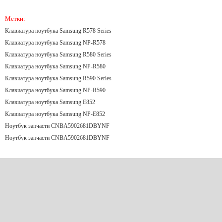
Метки:
Клавиатура ноутбука Samsung R578 Series
Клавиатура ноутбука Samsung NP-R578
Клавиатура ноутбука Samsung R580 Series
Клавиатура ноутбука Samsung NP-R580
Клавиатура ноутбука Samsung R590 Series
Клавиатура ноутбука Samsung NP-R590
Клавиатура ноутбука Samsung E852
Клавиатура ноутбука Samsung NP-E852
Ноутбук запчасти CNBA5902681DBYNF
Ноутбук запчасти CNBA5902681DBYNF